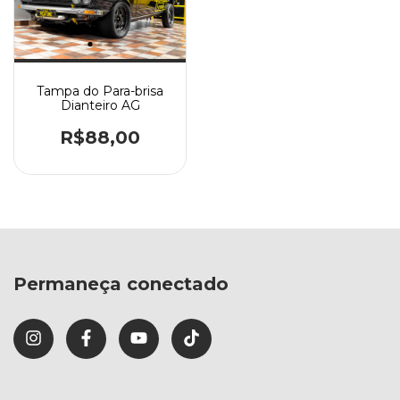
Tampa do Para-brisa
Dianteiro AG
R$88,00
Permaneça conectado