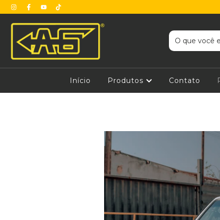
Início
Produtos
Contato