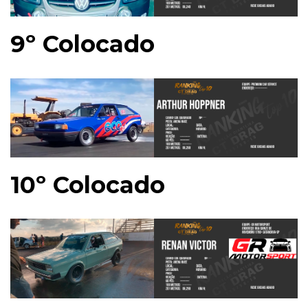
9º Colocado
10º Colocado