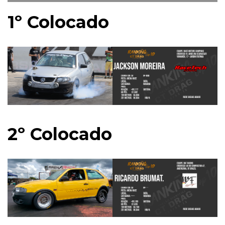
1º Colocado
2º Colocado