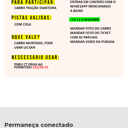
Permaneça conectado