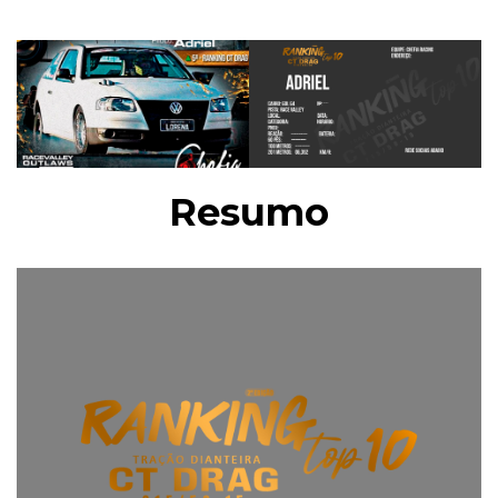
Resumo