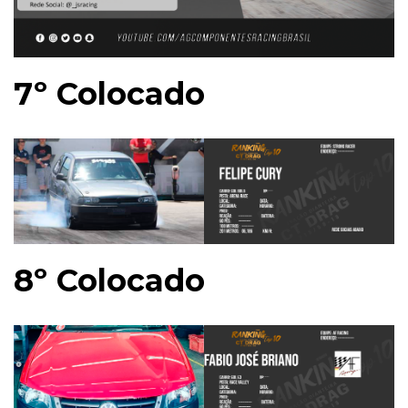
7º Colocado
8º Colocado