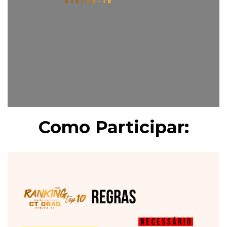
Como Participar: