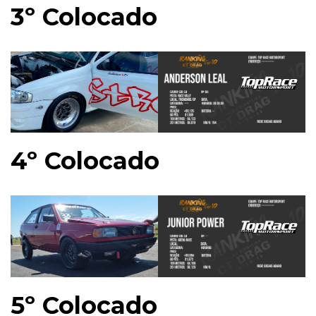
3º Colocado
4º Colocado
5º Colocado