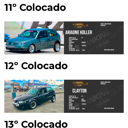
11º Colocado
12º Colocado
13º Colocado