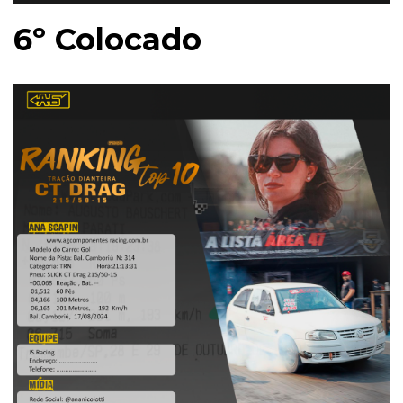
6º Colocado