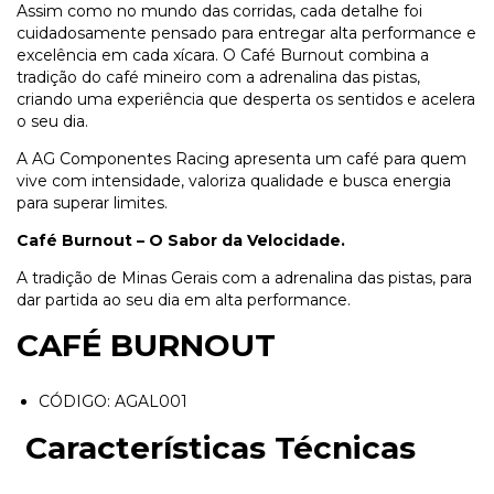
Assim como no mundo das corridas, cada detalhe foi
cuidadosamente pensado para entregar alta performance e
excelência em cada xícara. O Café Burnout combina a
tradição do café mineiro com a adrenalina das pistas,
criando uma experiência que desperta os sentidos e acelera
o seu dia.
A AG Componentes Racing apresenta um café para quem
vive com intensidade, valoriza qualidade e busca energia
para superar limites.
Café Burnout – O Sabor da Velocidade.
A tradição de Minas Gerais com a adrenalina das pistas, para
dar partida ao seu dia em alta performance.
CAFÉ BURNOUT
CÓDIGO: AGAL001
Características Técnicas