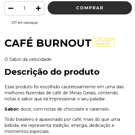
217
em estoque
CAFÉ BURNOUT
O Sabor da velocidade.
Descrição do produto
Esse produto foi escolhido cautelosamente em uma das
melhores fazendas de café de Minas Gerais, contendo
notas e sabor que irá impressionar o seu paladar.
Sabor:
doce, com notas de chocolate e caramelo.
Todo brasileiro é apaixonado por café, mais do que uma
bebida, ele representa tradição, energia, dedicação e
momentos especiais.