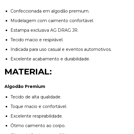
Confeccionada em algodão premium.
Modelagem com caimento confortável.
Estampa exclusiva AG DRAG JR.
Tecido macio e respirável.
Indicada para uso casual e eventos automotivos.
Excelente acabamento e durabilidade.
MATERIAL:
Algodão Premium
Tecido de alta qualidade.
Toque macio e confortável.
Excelente respirabilidade.
Ótimo caimento ao corpo.