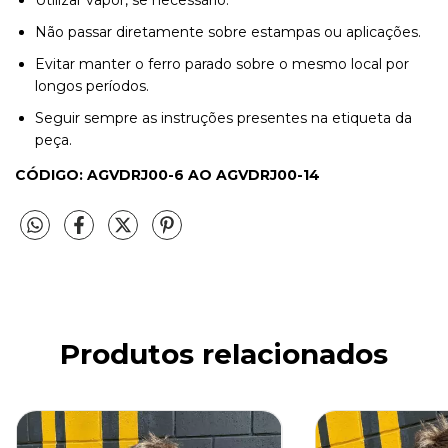
Não passar diretamente sobre estampas ou aplicações.
Evitar manter o ferro parado sobre o mesmo local por
longos períodos.
Seguir sempre as instruções presentes na etiqueta da
peça.
CÓDIGO: AGVDRJ00-6 AO AGVDRJ00-14
Produtos relacionados