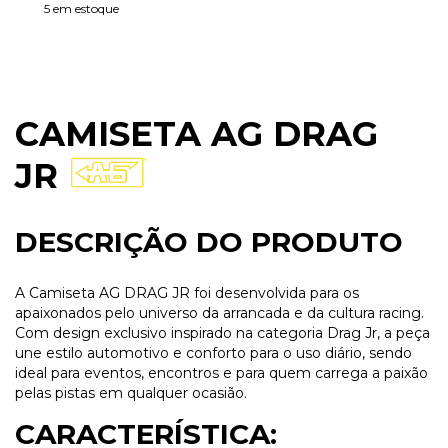
5
em estoque
CAMISETA AG DRAG
JR
DESCRIÇÃO DO PRODUTO
A Camiseta AG DRAG JR foi desenvolvida para os
apaixonados pelo universo da arrancada e da cultura racing.
Com design exclusivo inspirado na categoria Drag Jr, a peça
une estilo automotivo e conforto para o uso diário, sendo
ideal para eventos, encontros e para quem carrega a paixão
pelas pistas em qualquer ocasião.
CARACTERÍSTICA: