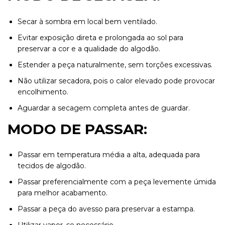
Secar à sombra em local bem ventilado.
Evitar exposição direta e prolongada ao sol para
preservar a cor e a qualidade do algodão.
Estender a peça naturalmente, sem torções excessivas.
Não utilizar secadora, pois o calor elevado pode provocar
encolhimento.
Aguardar a secagem completa antes de guardar.
MODO DE PASSAR:
Passar em temperatura média a alta, adequada para
tecidos de algodão.
Passar preferencialmente com a peça levemente úmida
para melhor acabamento.
Passar a peça do avesso para preservar a estampa.
Utilizar vapor, se necessário.