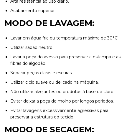
Alta resistência ao uso diário.
Acabamento superior
MODO DE LAVAGEM:
Lavar em água fria ou temperatura máxima de 30°C.
Utilizar sabão neutro.
Lavar a peça do avesso para preservar a estampa e as
fibras do algodão.
Separar peças claras e escuras.
Utilizar ciclo suave ou delicado na máquina.
Não utilizar alvejantes ou produtos à base de cloro.
Evitar deixar a peça de molho por longos períodos.
Evitar lavagens excessivamente agressivas para
preservar a estrutura do tecido.
MODO DE SECAGEM: