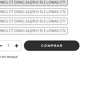
NEU CT DRAG 24,5/9.0-15 2 LONAS CT1
NEU CT DRAG 24,5/9.0-15 2 LONAS CT2
NEU CT DRAG 24,5/9.0-15 3 LONAS CT1
NEU CT DRAG 24,5/9.0-15 3 LONAS CT2
9
em estoque