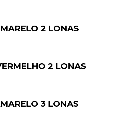
 AMARELO 2 LONAS
2 VERMELHO 2 LONAS
 AMARELO 3 LONAS