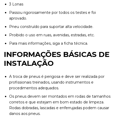
3 Lonas
Passou rigorosamente por todos os testes e foi
aprovado.
Pneu construído para suportar alta velocidade.
Proibido o uso em ruas, avenidas, estradas, etc.
Para mais informações, siga a ficha técnica.
INFORMAÇÕES BÁSICAS DE
INSTALAÇÃO
A troca de pneus é perigosa e deve ser realizada por
profissionais treinados, usando instrumentos e
procedimentos adequados.
Os pneus devem ser montados em rodas de tamanhos
corretos e que estejam
em bom estado de limpeza.
Rodas dobradas, lascadas e enferrujadas podem causar
danos aos pneus.