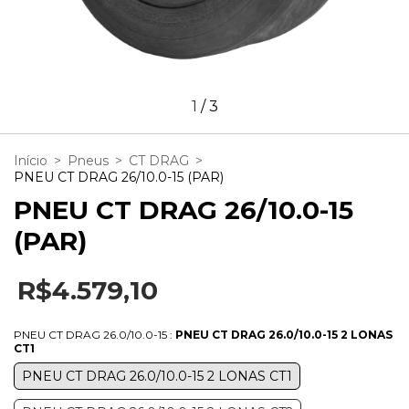
1
/
3
Início
>
Pneus
>
CT DRAG
>
PNEU CT DRAG 26/10.0-15 (PAR)
PNEU CT DRAG 26/10.0-15
(PAR)
R$4.579,10
PNEU CT DRAG 26.0/10.0-15 :
PNEU CT DRAG 26.0/10.0-15 2 LONAS
CT1
PNEU CT DRAG 26.0/10.0-15 2 LONAS CT1