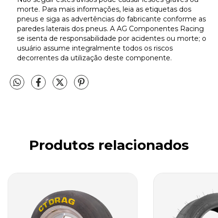
morte. Para mais informações, leia as etiquetas dos
pneus e siga as advertências do fabricante conforme as
paredes laterais dos pneus. A AG Componentes Racing
se isenta de responsabilidade por acidentes ou morte; o
usuário assume integralmente todos os riscos
decorrentes da utilização deste componente.
Produtos relacionados