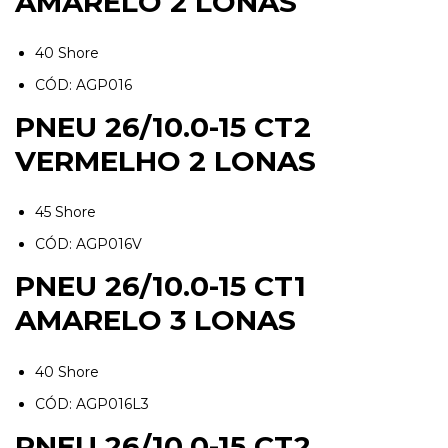
AMARELO 2 LONAS
40 Shore
CÓD: AGP016
PNEU 26/10.0-15 CT2
VERMELHO 2 LONAS
45 Shore
CÓD: AGP016V
PNEU 26/10.0-15 CT1
AMARELO 3 LONAS
40 Shore
CÓD: AGP016L3
PNEU 26/10.0-15 CT2