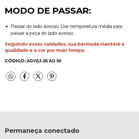
MODO DE PASSAR:
Passar do lado avesso: Use temperatura média para
passar a peça do lado avesso.
Seguindo esses cuidados, sua bermuda manterá a
qualidade e a cor por mais tempo.
CÓDIGO:
AGVSJ-36 AO 50
Permaneça conectado