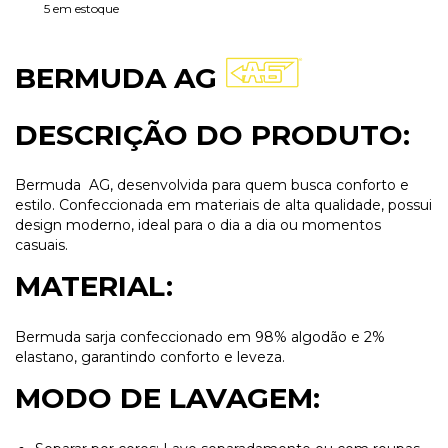
5
em estoque
BERMUDA AG
DESCRIÇÃO DO PRODUTO:
Bermuda AG, desenvolvida para quem busca conforto e
estilo. Confeccionada em materiais de alta qualidade, possui
design moderno, ideal para o dia a dia ou momentos
casuais.
MATERIAL:
Bermuda sarja confeccionado em 98% algodão e 2%
elastano, garantindo conforto e leveza.
MODO DE LAVAGEM: