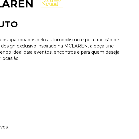
CLAREN
UTO
os apaixonados pelo automobilismo e pela tradição de
design exclusivo inspirado na MCLAREN, a peça une
 sendo ideal para eventos, encontros e para quem deseja
 ocasião.
vos.