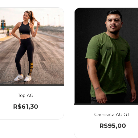
Top AG
R$61,30
Camiseta AG GTI
R$95,00