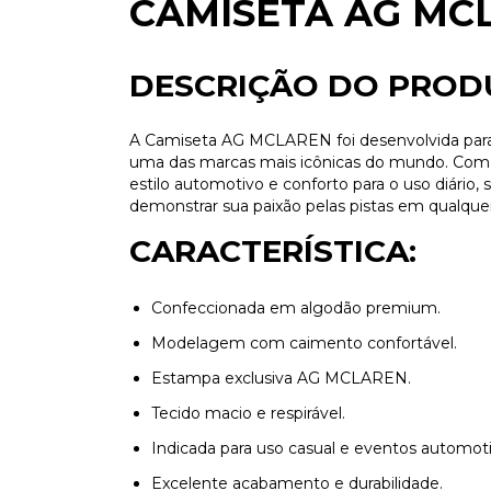
CAMISETA AG M
DESCRIÇÃO DO PROD
A Camiseta AG MCLAREN foi desenvolvida para 
uma das marcas mais icônicas do mundo. Com 
estilo automotivo e conforto para o uso diário,
demonstrar sua paixão pelas pistas em qualquer
CARACTERÍSTICA:
Confeccionada em algodão premium.
Modelagem com caimento confortável.
Estampa exclusiva AG MCLAREN.
Tecido macio e respirável.
Indicada para uso casual e eventos automoti
Excelente acabamento e durabilidade.