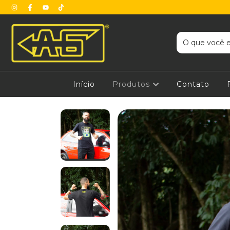
Início
Produtos
Contato