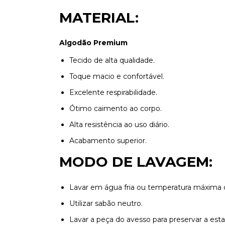
MATERIAL:
Algodão Premium
Tecido de alta qualidade.
Toque macio e confortável.
Excelente respirabilidade.
Ótimo caimento ao corpo.
Alta resistência ao uso diário.
Acabamento superior.
MODO DE LAVAGEM:
Lavar em água fria ou temperatura máxima 
Utilizar sabão neutro.
Lavar a peça do avesso para preservar a esta