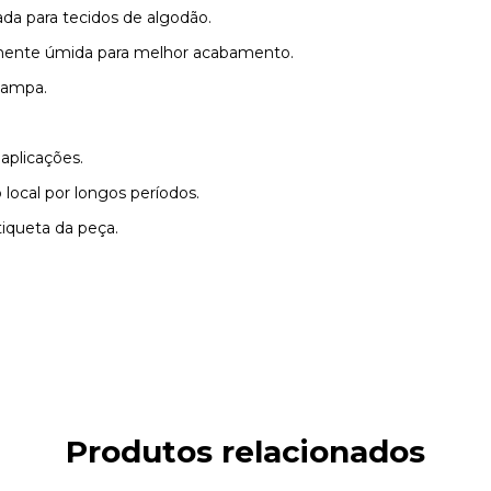
da para tecidos de algodão.
mente úmida para melhor acabamento.
tampa.
aplicações.
local por longos períodos.
iqueta da peça.
Produtos relacionados