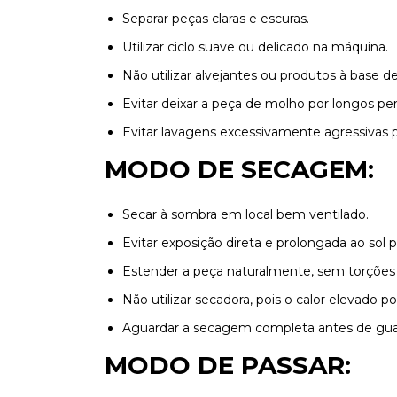
Separar peças claras e escuras.
Utilizar ciclo suave ou delicado na máquina.
Não utilizar alvejantes ou produtos à base de
Evitar deixar a peça de molho por longos per
Evitar lavagens excessivamente agressivas pa
MODO DE SECAGEM:
Secar à sombra em local bem ventilado.
Evitar exposição direta e prolongada ao sol p
Estender a peça naturalmente, sem torções 
Não utilizar secadora, pois o calor elevado 
Aguardar a secagem completa antes de gua
MODO DE PASSAR: