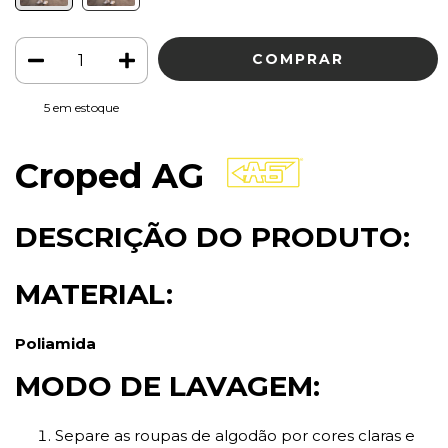
5
em estoque
Croped AG
DESCRIÇÃO DO PRODUTO:
MATERIAL:
Poliamida
MODO DE LAVAGEM:
Separe as roupas de algodão por cores claras e