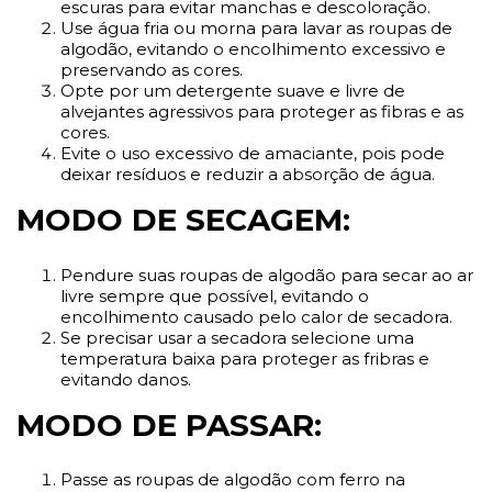
escuras para evitar manchas e descoloração.
Use água fria ou morna para lavar as roupas de
algodão, evitando o encolhimento excessivo e
preservando as cores.
Opte por um detergente suave e livre de
alvejantes agressivos para proteger as fibras e as
cores.
Evite o uso excessivo de amaciante, pois pode
deixar resíduos e reduzir a absorção de água.
MODO DE SECAGEM:
Pendure suas roupas de algodão para secar ao ar
livre sempre que possível, evitando o
encolhimento causado pelo calor de secadora.
Se precisar usar a secadora selecione uma
temperatura baixa para proteger as fribras e
evitando danos.
MODO DE PASSAR:
Passe as roupas de algodão com ferro na