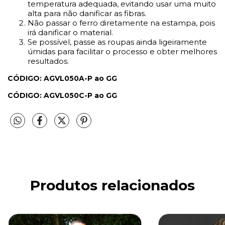
temperatura adequada, evitando usar uma muito
alta para não danificar as fibras.
Não passar o ferro diretamente na estampa, pois
irá danificar o material.
Se possível, passe as roupas ainda ligeiramente
úmidas para facilitar o processo e obter melhores
resultados.
CÓDIGO: AGVL050A-P ao GG
CÓDIGO: AGVL050C-P ao GG
Produtos relacionados