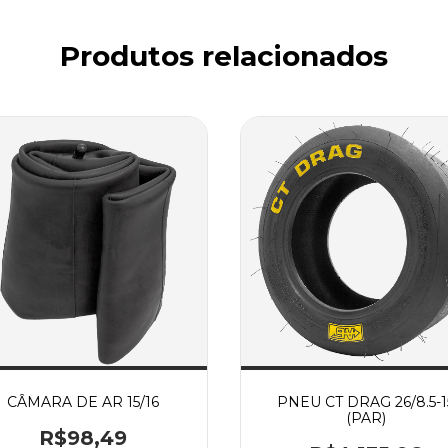
Produtos relacionados
CÂMARA DE AR 15/16
PNEU CT DRAG 26/8.5-1
(PAR)
R$98,49