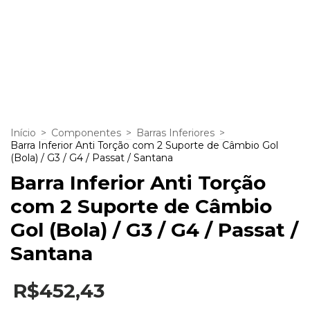
Início
>
Componentes
>
Barras Inferiores
>
Barra Inferior Anti Torção com 2 Suporte de Câmbio Gol
(Bola) / G3 / G4 / Passat / Santana
Barra Inferior Anti Torção
com 2 Suporte de Câmbio
Gol (Bola) / G3 / G4 / Passat /
Santana
R$452,43