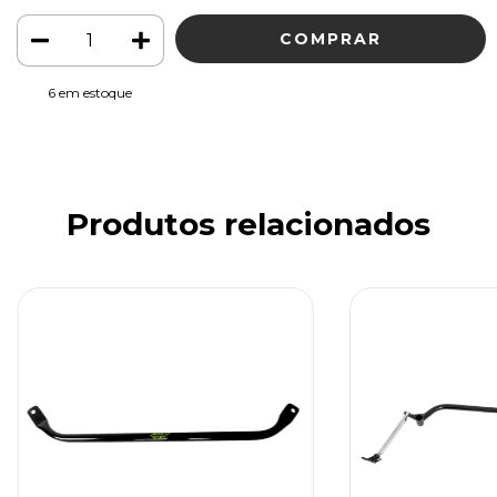
6
em estoque
Produtos relacionados