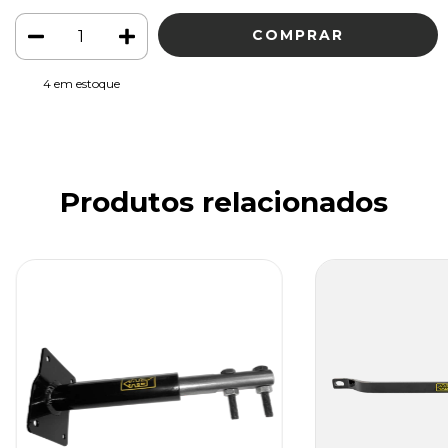
4
em estoque
Produtos relacionados